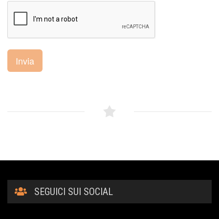
Invia
SEGUICI SUI SOCIAL