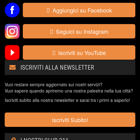
Aggiungici su Facebook
Seguici su Instagram
Iscriviti su YouTube
ISCRIVITI ALLA NEWSLETTER
Vuoi restare sempre aggiornato sui nostri servizi?
Vuoi sapere quando apriremo una nostra palestra nella tua città?
Iscriviti subito alla nostra newsletter e sarai tra i primi a saperlo!
Iscriviti Subito!