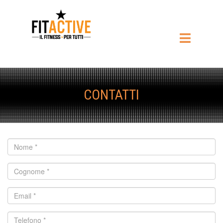
CONTATTI