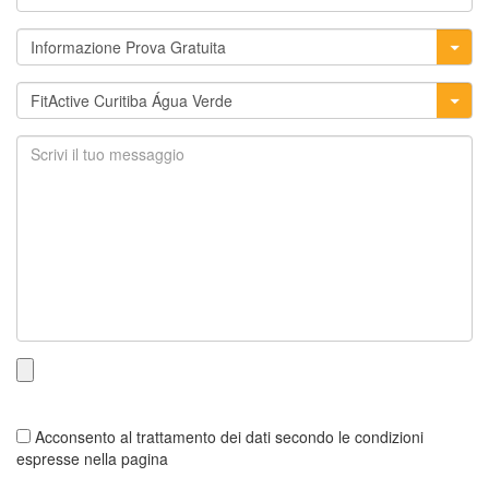
Acconsento al trattamento dei dati secondo le condizioni
espresse nella pagina