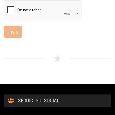
Invia
SEGUICI SUI SOCIAL