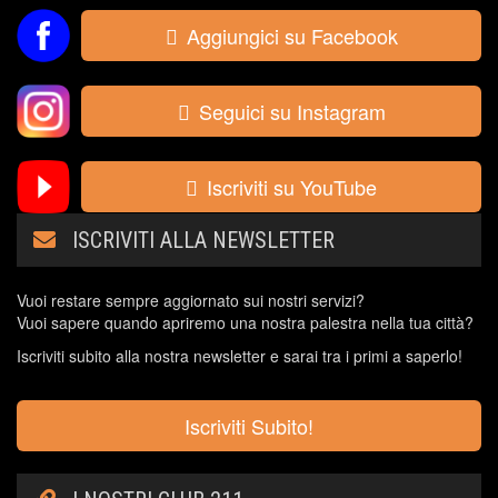
Aggiungici su Facebook
Seguici su Instagram
Iscriviti su YouTube
ISCRIVITI ALLA NEWSLETTER
Vuoi restare sempre aggiornato sui nostri servizi?
Vuoi sapere quando apriremo una nostra palestra nella tua città?
Iscriviti subito alla nostra newsletter e sarai tra i primi a saperlo!
Iscriviti Subito!