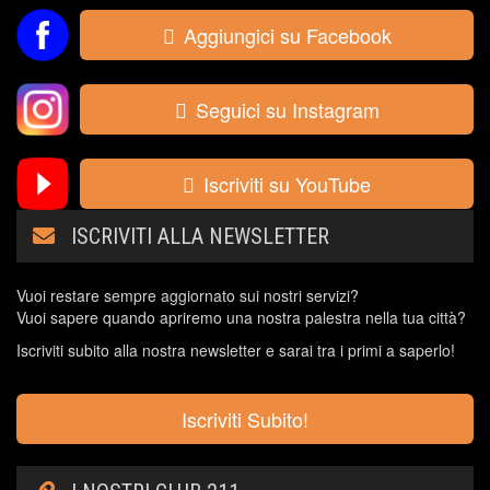
Aggiungici su Facebook
Seguici su Instagram
Iscriviti su YouTube
ISCRIVITI ALLA NEWSLETTER
Vuoi restare sempre aggiornato sui nostri servizi?
Vuoi sapere quando apriremo una nostra palestra nella tua città?
Iscriviti subito alla nostra newsletter e sarai tra i primi a saperlo!
Iscriviti Subito!