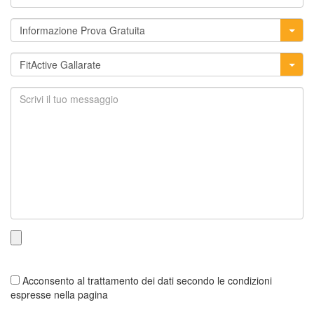
Acconsento al trattamento dei dati secondo le condizioni
espresse nella pagina