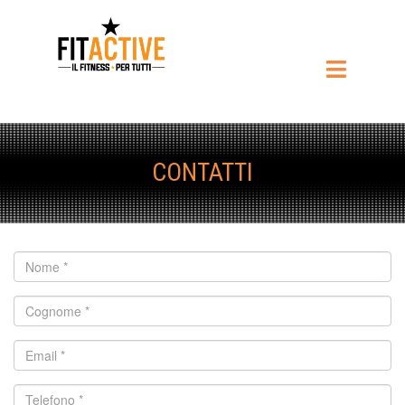
CONTATTI