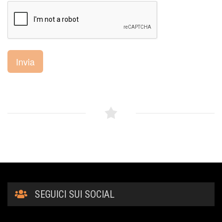
Invia
SEGUICI SUI SOCIAL