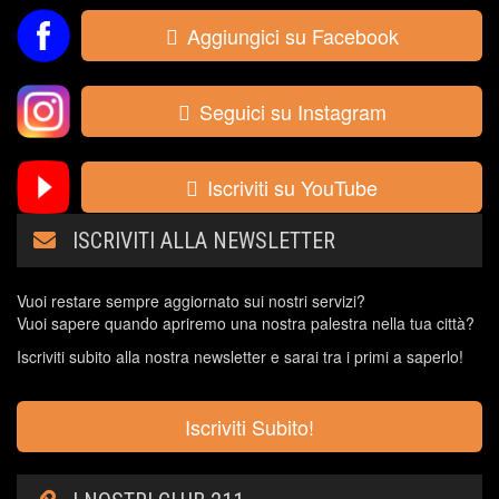
Aggiungici su Facebook
Seguici su Instagram
Iscriviti su YouTube
ISCRIVITI ALLA NEWSLETTER
Vuoi restare sempre aggiornato sui nostri servizi?
Vuoi sapere quando apriremo una nostra palestra nella tua città?
Iscriviti subito alla nostra newsletter e sarai tra i primi a saperlo!
Iscriviti Subito!