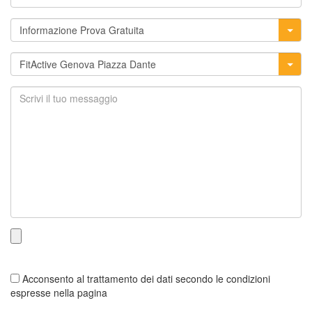
Acconsento al trattamento dei dati secondo le condizioni
espresse nella pagina