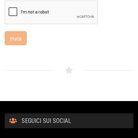
Invia
SEGUICI SUI SOCIAL