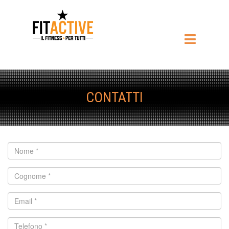
CONTATTI