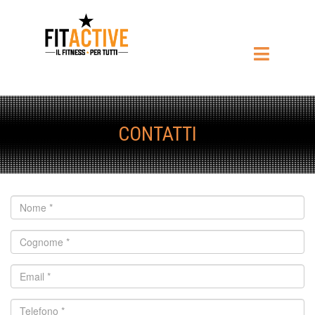
CONTATTI