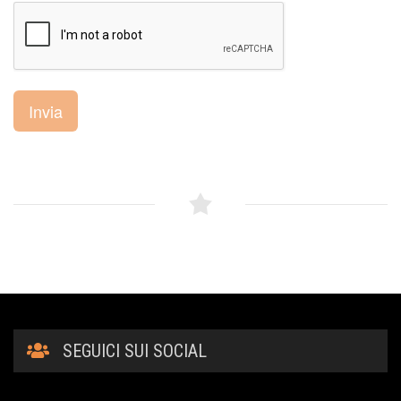
Invia
SEGUICI SUI SOCIAL