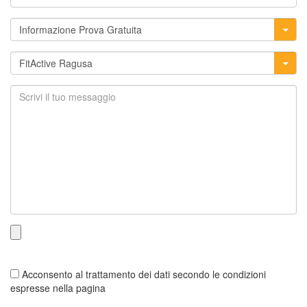
Acconsento al trattamento dei dati secondo le condizioni
espresse nella pagina