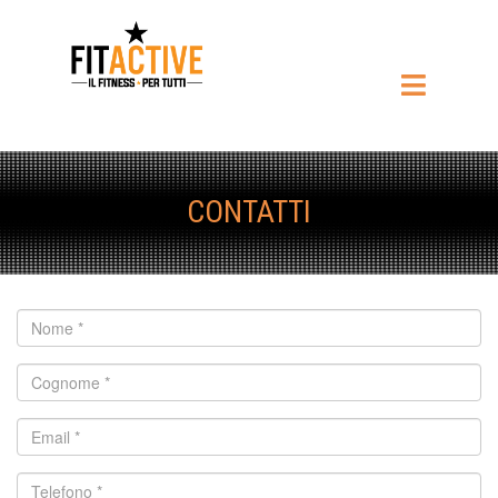
CONTATTI