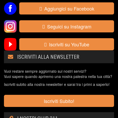
Aggiungici su Facebook
Seguici su Instagram
Iscriviti su YouTube
ISCRIVITI ALLA NEWSLETTER
Vuoi restare sempre aggiornato sui nostri servizi?
Vuoi sapere quando apriremo una nostra palestra nella tua città?
Iscriviti subito alla nostra newsletter e sarai tra i primi a saperlo!
Iscriviti Subito!