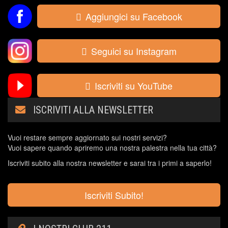
Aggiungici su Facebook
Seguici su Instagram
Iscriviti su YouTube
ISCRIVITI ALLA NEWSLETTER
Vuoi restare sempre aggiornato sui nostri servizi?
Vuoi sapere quando apriremo una nostra palestra nella tua città?
Iscriviti subito alla nostra newsletter e sarai tra i primi a saperlo!
Iscriviti Subito!