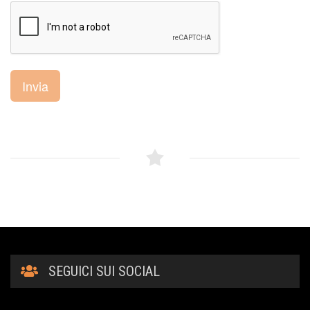
Invia
SEGUICI SUI SOCIAL