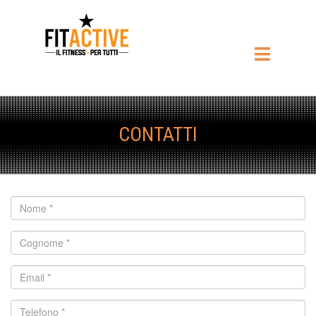
CONTATTI