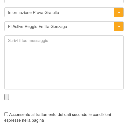
Acconsento al trattamento dei dati secondo le condizioni
espresse nella pagina