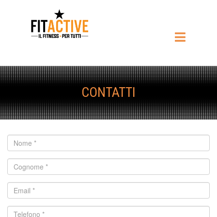
CONTATTI