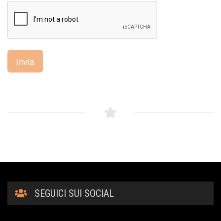
Invia
SEGUICI SUI SOCIAL