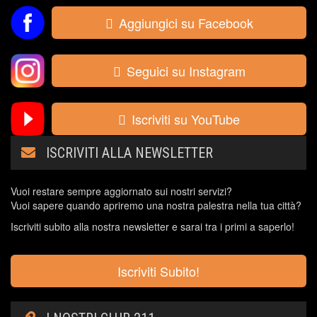
Aggiungici su Facebook
Seguici su Instagram
Iscriviti su YouTube
ISCRIVITI ALLA NEWSLETTER
Vuoi restare sempre aggiornato sui nostri servizi?
Vuoi sapere quando apriremo una nostra palestra nella tua città?
Iscriviti subito alla nostra newsletter e sarai tra i primi a saperlo!
Iscriviti Subito!