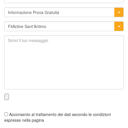
Acconsento al trattamento dei dati secondo le condizioni
espresse nella pagina