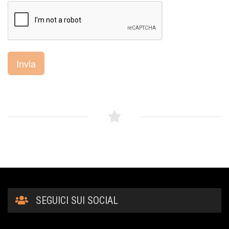
Invia
SEGUICI SUI SOCIAL