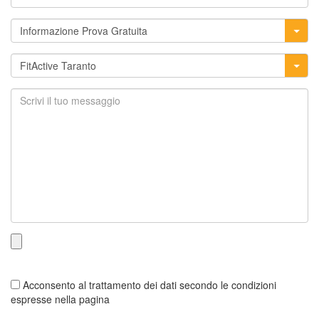
Acconsento al trattamento dei dati secondo le condizioni
espresse nella pagina