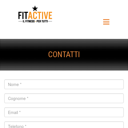
CONTATTI