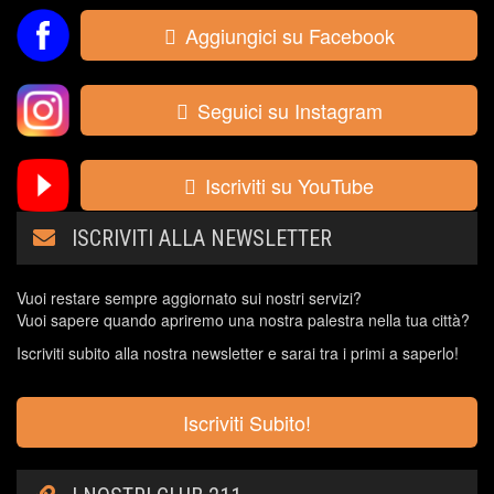
Aggiungici su Facebook
Seguici su Instagram
Iscriviti su YouTube
ISCRIVITI ALLA NEWSLETTER
Vuoi restare sempre aggiornato sui nostri servizi?
Vuoi sapere quando apriremo una nostra palestra nella tua città?
Iscriviti subito alla nostra newsletter e sarai tra i primi a saperlo!
Iscriviti Subito!