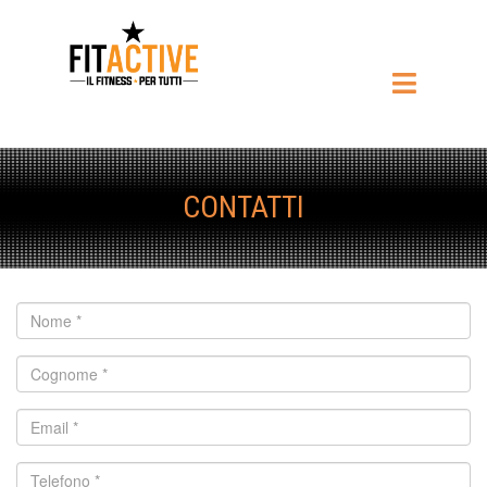
CONTATTI