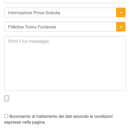
Acconsento al trattamento dei dati secondo le condizioni
espresse nella pagina