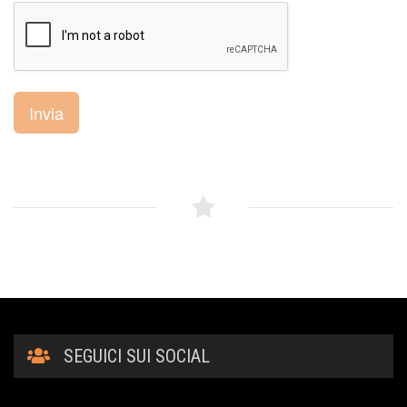
Invia
SEGUICI SUI SOCIAL