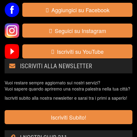
Aggiungici su Facebook
Seguici su Instagram
Iscriviti su YouTube
ISCRIVITI ALLA NEWSLETTER
Vuoi restare sempre aggiornato sui nostri servizi?
Vuoi sapere quando apriremo una nostra palestra nella tua città?
Iscriviti subito alla nostra newsletter e sarai tra i primi a saperlo!
Iscriviti Subito!