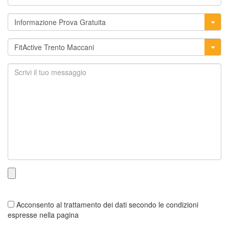
Acconsento al trattamento dei dati secondo le condizioni
espresse nella pagina