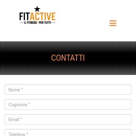
CONTATTI