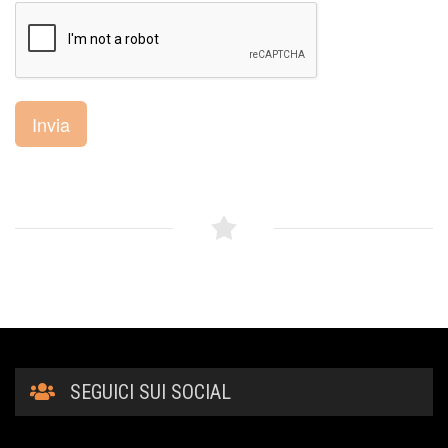
Invia
SEGUICI SUI SOCIAL