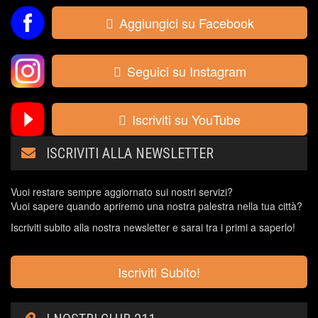
Aggiungici su Facebook
Seguici su Instagram
Iscriviti su YouTube
ISCRIVITI ALLA NEWSLETTER
Vuoi restare sempre aggiornato sui nostri servizi?
Vuoi sapere quando apriremo una nostra palestra nella tua città?
Iscriviti subito alla nostra newsletter e sarai tra i primi a saperlo!
Iscriviti Subito!