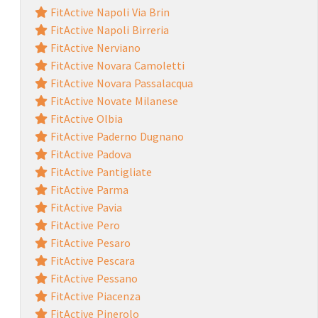
FitActive Napoli Via Brin
FitActive Napoli Birreria
FitActive Nerviano
FitActive Novara Camoletti
FitActive Novara Passalacqua
FitActive Novate Milanese
FitActive Olbia
FitActive Paderno Dugnano
FitActive Padova
FitActive Pantigliate
FitActive Parma
FitActive Pavia
FitActive Pero
FitActive Pesaro
FitActive Pescara
FitActive Pessano
FitActive Piacenza
FitActive Pinerolo