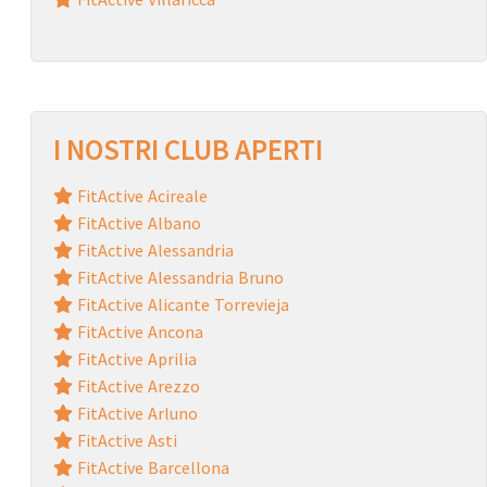
I NOSTRI CLUB APERTI
FitActive Acireale
FitActive Albano
FitActive Alessandria
FitActive Alessandria Bruno
FitActive Alicante Torrevieja
FitActive Ancona
FitActive Aprilia
FitActive Arezzo
FitActive Arluno
FitActive Asti
FitActive Barcellona