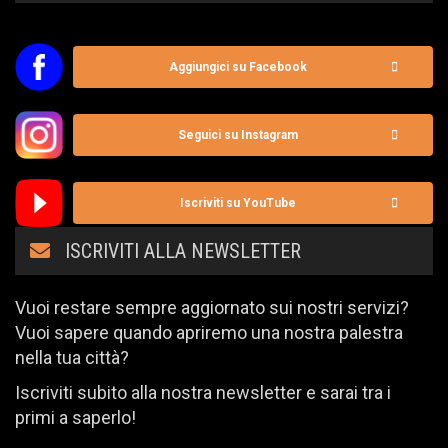
Aggiungici su Facebook
Seguici su Instagram
Iscriviti su YouTube
ISCRIVITI ALLA NEWSLETTER
Vuoi restare sempre aggiornato sui nostri servizi?
Vuoi sapere quando apriremo una nostra palestra
nella tua città?
Iscriviti subito alla nostra newsletter e sarai tra i
primi a saperlo!