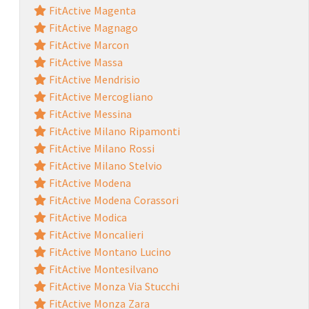
FitActive Magenta
FitActive Magnago
FitActive Marcon
FitActive Massa
FitActive Mendrisio
FitActive Mercogliano
FitActive Messina
FitActive Milano Ripamonti
FitActive Milano Rossi
FitActive Milano Stelvio
FitActive Modena
FitActive Modena Corassori
FitActive Modica
FitActive Moncalieri
FitActive Montano Lucino
FitActive Montesilvano
FitActive Monza Via Stucchi
FitActive Monza Zara