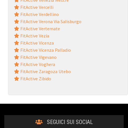
FitActive Vercelli
FitActive Verdellino
FitActive Verona Via Salisburgo
FitActive Vertemate
FitActive Vezia
FitActive Vicenza
FitActive Vicenza Palladio
FitActive Vigevano
FitActive Voghera
FitActive Zaragoza Utebo
FitActive Zibido
SEGUICI SUI SOCIAL