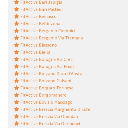
FitActive Bari Japigia
FitActive Bari Pasteur
FitActive Beinasco
FitActive Bellinzona
FitActive Bergamo Canonici
FitActive Bergamo Via Tremana
FitActive Biassono
FitActive Biella
FitActive Bologna Via Creti
FitActive Bologna Via Friuli
FitActive Bolzano Duca D'Aosta
FitActive Bolzano Galvani
FitActive Borgaro Torinese
FitActive Borgomanero
FitActive Bovisio Masciago
FitActive Brescia Margherita D'Este
FitActive Brescia Via Oberdan
FitActive Brescia Via Orzinuovi