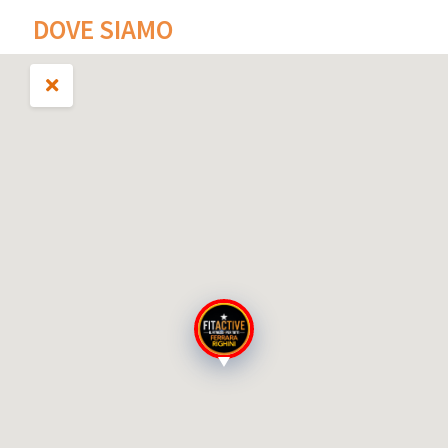
DOVE SIAMO