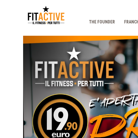
THE FOUNDER
FRANCH
Prec