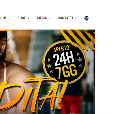
IONE
SHOP
MEDIA
CONTATTI
Pross