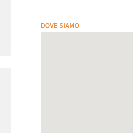
DOVE SIAMO