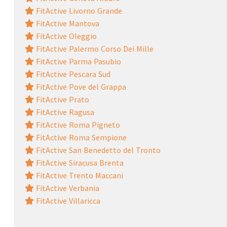
FitActive Livorno Grande
FitActive Mantova
FitActive Oleggio
FitActive Palermo Corso Dei Mille
FitActive Parma Pasubio
FitActive Pescara Sud
FitActive Pove del Grappa
FitActive Prato
FitActive Ragusa
FitActive Roma Pigneto
FitActive Roma Sempione
FitActive San Benedetto del Tronto
FitActive Siracusa Brenta
FitActive Trento Maccani
FitActive Verbania
FitActive Villaricca