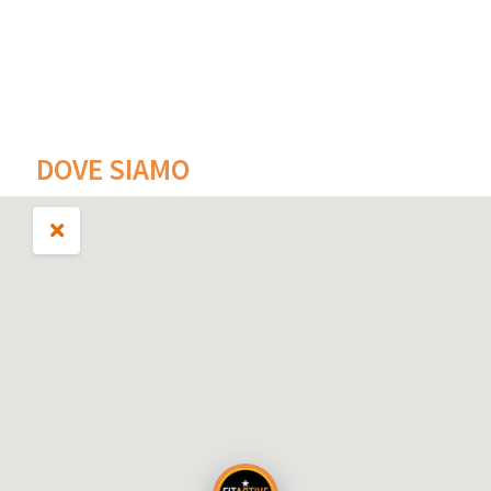
DOVE SIAMO