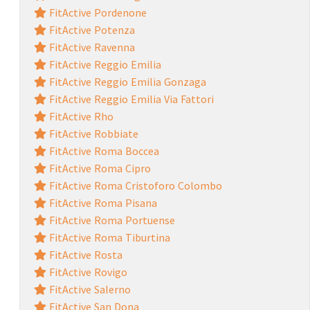
FitActive Pordenone
FitActive Potenza
FitActive Ravenna
FitActive Reggio Emilia
FitActive Reggio Emilia Gonzaga
FitActive Reggio Emilia Via Fattori
FitActive Rho
FitActive Robbiate
FitActive Roma Boccea
FitActive Roma Cipro
FitActive Roma Cristoforo Colombo
FitActive Roma Pisana
FitActive Roma Portuense
FitActive Roma Tiburtina
FitActive Rosta
FitActive Rovigo
FitActive Salerno
FitActive San Dona