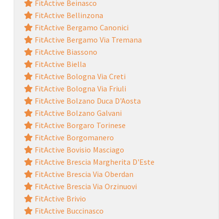
FitActive Beinasco
FitActive Bellinzona
FitActive Bergamo Canonici
FitActive Bergamo Via Tremana
FitActive Biassono
FitActive Biella
FitActive Bologna Via Creti
FitActive Bologna Via Friuli
FitActive Bolzano Duca D'Aosta
FitActive Bolzano Galvani
FitActive Borgaro Torinese
FitActive Borgomanero
FitActive Bovisio Masciago
FitActive Brescia Margherita D'Este
FitActive Brescia Via Oberdan
FitActive Brescia Via Orzinuovi
FitActive Brivio
FitActive Buccinasco