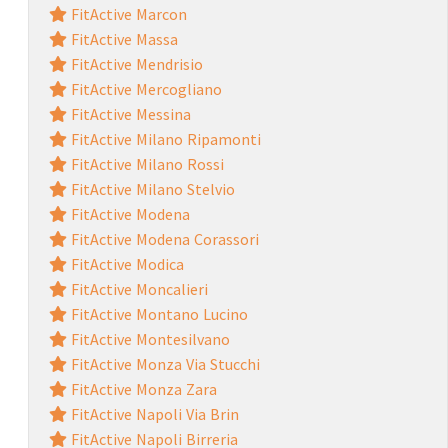
FitActive Marcon
FitActive Massa
FitActive Mendrisio
FitActive Mercogliano
FitActive Messina
FitActive Milano Ripamonti
FitActive Milano Rossi
FitActive Milano Stelvio
FitActive Modena
FitActive Modena Corassori
FitActive Modica
FitActive Moncalieri
FitActive Montano Lucino
FitActive Montesilvano
FitActive Monza Via Stucchi
FitActive Monza Zara
FitActive Napoli Via Brin
FitActive Napoli Birreria