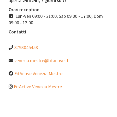
aperta
24h/24h, 7 giorni su 7!
Orari reception
Lun-Ven 09:00 - 21:00, Sab 09:00 - 17:00, Dom
09:00 - 13:00
Contatti
3793045458
venezia.mestre@fitactive.it
FitActive Venezia Mestre
FitActive Venezia Mestre