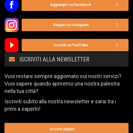
Aggiungici su Facebook
Seguici su Instagram
Iscriviti su YouTube
ISCRIVITI ALLA NEWSLETTER
Vuoi restare sempre aggiornato sui nostri servizi?
Vuoi sapere quando apriremo una nostra palestra
nella tua città?
Iscriviti subito alla nostra newsletter e sarai tra i
primi a saperlo!
Iscriviti Subito!