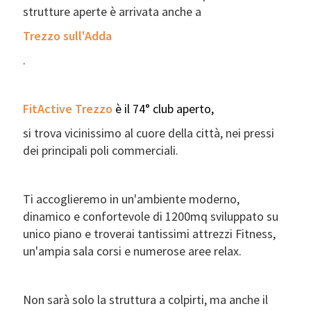
strutture aperte è arrivata anche a
Trezzo sull'Adda
.
FitActive Trezzo
è il 74° club aperto,
si trova vicinissimo al cuore della città, nei pressi
dei principali poli commerciali.
Ti accoglieremo in un'ambiente moderno,
dinamico e confortevole di 1200mq sviluppato su
unico piano e troverai tantissimi attrezzi Fitness,
un'ampia sala corsi e numerose aree relax.
Non sarà solo la struttura a colpirti, ma anche il