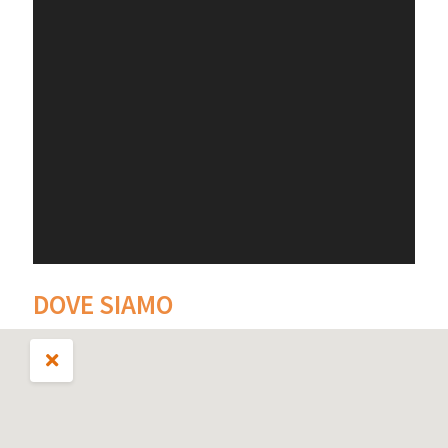
DOVE SIAMO