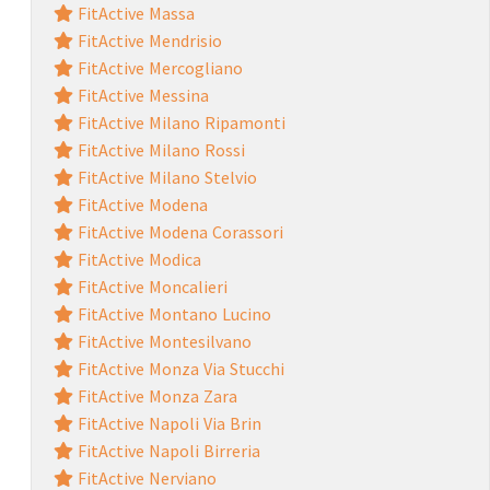
FitActive Massa
FitActive Mendrisio
FitActive Mercogliano
FitActive Messina
FitActive Milano Ripamonti
FitActive Milano Rossi
FitActive Milano Stelvio
FitActive Modena
FitActive Modena Corassori
FitActive Modica
FitActive Moncalieri
FitActive Montano Lucino
FitActive Montesilvano
FitActive Monza Via Stucchi
FitActive Monza Zara
FitActive Napoli Via Brin
FitActive Napoli Birreria
FitActive Nerviano