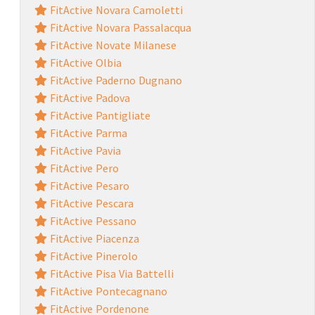
FitActive Novara Camoletti
FitActive Novara Passalacqua
FitActive Novate Milanese
FitActive Olbia
FitActive Paderno Dugnano
FitActive Padova
FitActive Pantigliate
FitActive Parma
FitActive Pavia
FitActive Pero
FitActive Pesaro
FitActive Pescara
FitActive Pessano
FitActive Piacenza
FitActive Pinerolo
FitActive Pisa Via Battelli
FitActive Pontecagnano
FitActive Pordenone