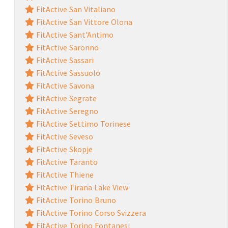
FitActive San Vitaliano
FitActive San Vittore Olona
FitActive Sant'Antimo
FitActive Saronno
FitActive Sassari
FitActive Sassuolo
FitActive Savona
FitActive Segrate
FitActive Seregno
FitActive Settimo Torinese
FitActive Seveso
FitActive Skopje
FitActive Taranto
FitActive Thiene
FitActive Tirana Lake View
FitActive Torino Bruno
FitActive Torino Corso Svizzera
FitActive Torino Fontanesi