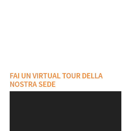
FAI UN VIRTUAL TOUR DELLA
NOSTRA SEDE