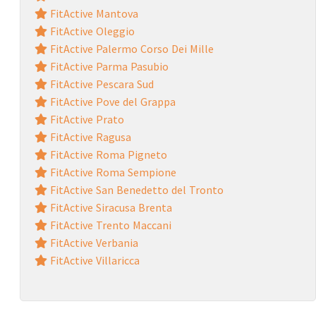
FitActive Mantova
FitActive Oleggio
FitActive Palermo Corso Dei Mille
FitActive Parma Pasubio
FitActive Pescara Sud
FitActive Pove del Grappa
FitActive Prato
FitActive Ragusa
FitActive Roma Pigneto
FitActive Roma Sempione
FitActive San Benedetto del Tronto
FitActive Siracusa Brenta
FitActive Trento Maccani
FitActive Verbania
FitActive Villaricca