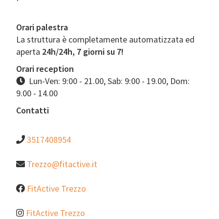
Orari palestra
La struttura è completamente automatizzata ed
aperta
24h/24h, 7 giorni su 7!
Orari reception
Lun-Ven: 9:00 - 21.00, Sab: 9:00 - 19.00, Dom:
9.00 - 14.00
Contatti
3517408954
Trezzo@fitactive.it
FitActive Trezzo
FitActive Trezzo