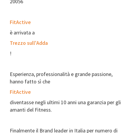
20056
FitActive
è arrivata a
Trezzo sull'Adda
!
Esperienza, professionalità e grande passione,
hanno fatto sì che
FitActive
diventasse negli ultimi 10 anni una garanzia per gli
amanti del Fitness.
Finalmente il Brand leader in Italia per numero di