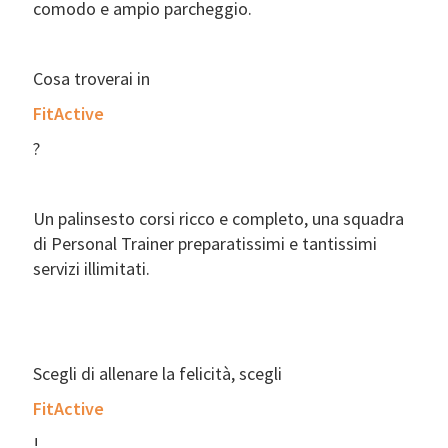
comodo e ampio parcheggio.
Cosa troverai in
FitActive
?
Un palinsesto corsi ricco e completo, una squadra
di Personal Trainer preparatissimi e tantissimi
servizi illimitati.
Scegli di allenare la felicità, scegli
FitActive
!