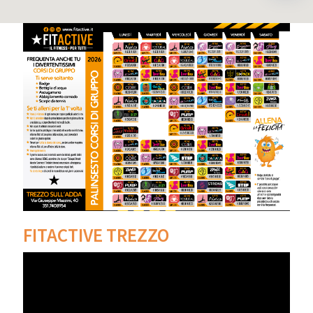
FITACTIVE TREZZO