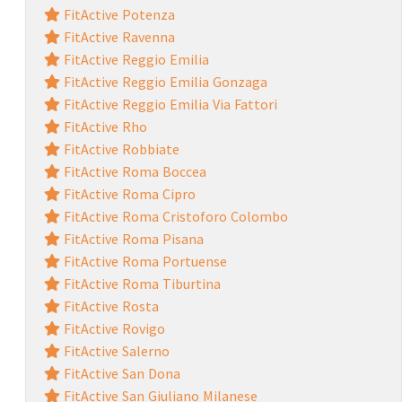
FitActive Potenza
FitActive Ravenna
FitActive Reggio Emilia
FitActive Reggio Emilia Gonzaga
FitActive Reggio Emilia Via Fattori
FitActive Rho
FitActive Robbiate
FitActive Roma Boccea
FitActive Roma Cipro
FitActive Roma Cristoforo Colombo
FitActive Roma Pisana
FitActive Roma Portuense
FitActive Roma Tiburtina
FitActive Rosta
FitActive Rovigo
FitActive Salerno
FitActive San Dona
FitActive San Giuliano Milanese