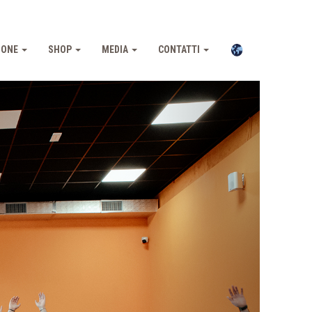
IONE
SHOP
MEDIA
CONTATTI
Pross