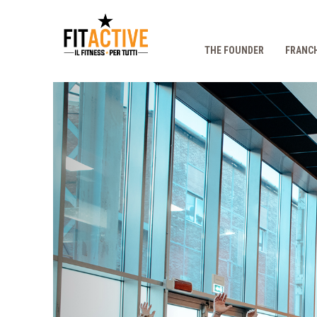
THE FOUNDER
FRANCH
Prec