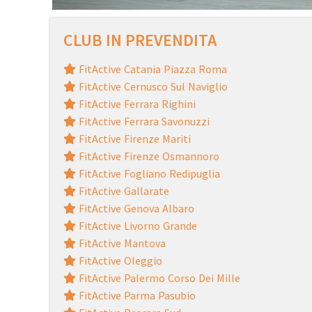
CLUB IN PREVENDITA
FitActive Catania Piazza Roma
FitActive Cernusco Sul Naviglio
FitActive Ferrara Righini
FitActive Ferrara Savonuzzi
FitActive Firenze Mariti
FitActive Firenze Osmannoro
FitActive Fogliano Redipuglia
FitActive Gallarate
FitActive Genova Albaro
FitActive Livorno Grande
FitActive Mantova
FitActive Oleggio
FitActive Palermo Corso Dei Mille
FitActive Parma Pasubio