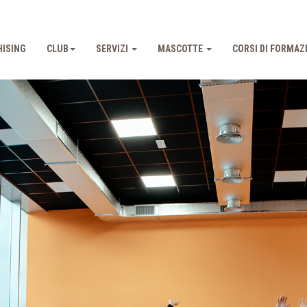
ISING
CLUB
SERVIZI
MASCOTTE
CORSI DI FORMAZ