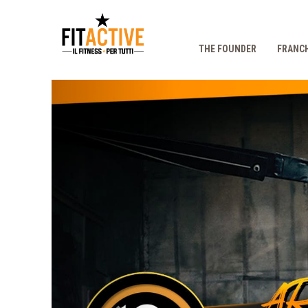
THE FOUNDER
FRANCH
Prec