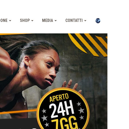
IONE
SHOP
MEDIA
CONTATTI
Pross