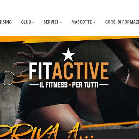
ISING
CLUB
SERVIZI
MASCOTTE
CORSI DI FORMAZ