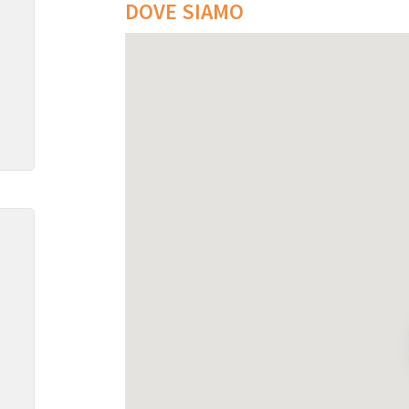
DOVE SIAMO