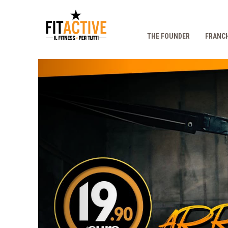
THE FOUNDER
FRANCH
Prec