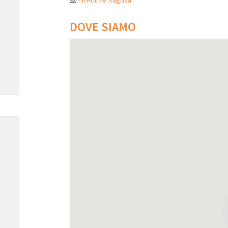
DOVE SIAMO