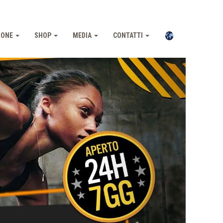
IONE
SHOP
MEDIA
CONTATTI
Pross