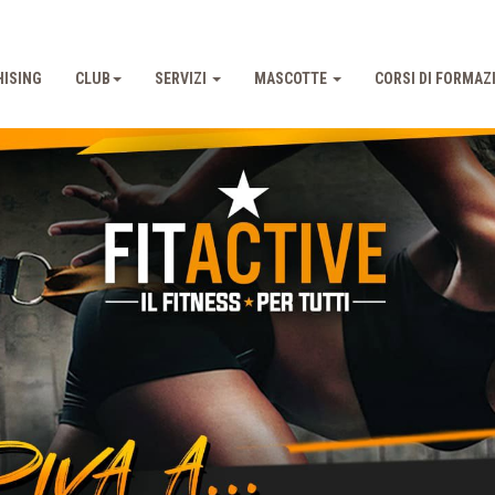
ISING
CLUB
SERVIZI
MASCOTTE
CORSI DI FORMAZ