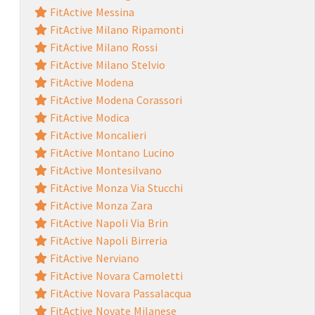
FitActive Messina
FitActive Milano Ripamonti
FitActive Milano Rossi
FitActive Milano Stelvio
FitActive Modena
FitActive Modena Corassori
FitActive Modica
FitActive Moncalieri
FitActive Montano Lucino
FitActive Montesilvano
FitActive Monza Via Stucchi
FitActive Monza Zara
FitActive Napoli Via Brin
FitActive Napoli Birreria
FitActive Nerviano
FitActive Novara Camoletti
FitActive Novara Passalacqua
FitActive Novate Milanese