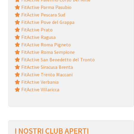
FitActive Parma Pasubio
FitActive Pescara Sud
FitActive Pove del Grappa
FitActive Prato
FitActive Ragusa
FitActive Roma Pigneto
FitActive Roma Sempione
FitActive San Benedetto del Tronto
FitActive Siracusa Brenta
FitActive Trento Maccani
FitActive Verbania
FitActive Villaricca
I NOSTRI CLUB APERTI