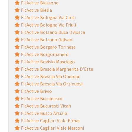
FitActive Biassono
FitActive Biella
FitActive Bologna Via Creti
FitActive Bologna Via Friuli
FitActive Bolzano Duca D'Aosta
FitActive Bolzano Galvani
FitActive Borgaro Torinese
FitActive Borgomanero
FitActive Bovisio Masciago
FitActive Brescia Margherita D'Este
FitActive Brescia Via Oberdan
FitActive Brescia Via Orzinuovi
FitActive Brivio
FitActive Buccinasco
FitActive Bucuresti Vitan
FitActive Busto Arsizio
FitActive Cagliari Viale Elmas
FitActive Cagliari Viale Marconi