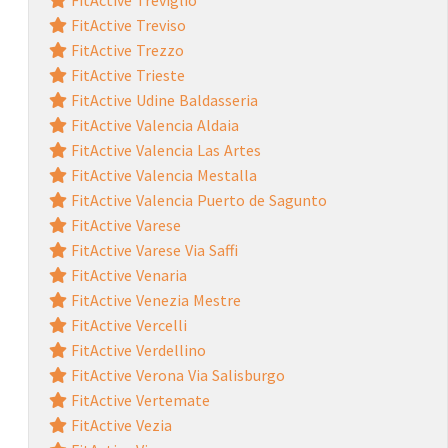
FitActive Treviso
FitActive Trezzo
FitActive Trieste
FitActive Udine Baldasseria
FitActive Valencia Aldaia
FitActive Valencia Las Artes
FitActive Valencia Mestalla
FitActive Valencia Puerto de Sagunto
FitActive Varese
FitActive Varese Via Saffi
FitActive Venaria
FitActive Venezia Mestre
FitActive Vercelli
FitActive Verdellino
FitActive Verona Via Salisburgo
FitActive Vertemate
FitActive Vezia