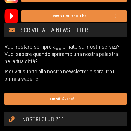
Iscriviti su YouTube
ISCRIVITI ALLA NEWSLETTER
Vuoi restare sempre aggiornato sui nostri servizi?
Vuoi sapere quando apriremo una nostra palestra
nella tua città?
Iscriviti subito alla nostra newsletter e sarai tra i
primi a saperlo!
Iscriviti Subito!
I NOSTRI CLUB 211