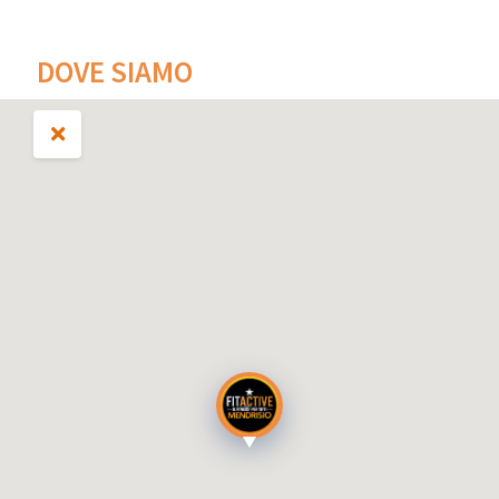
DOVE SIAMO