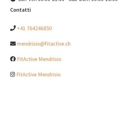
Contatti
+41 764246850
mendrisio@fitactive.ch
FitActive Mendrisio
FitActive Mendrisio