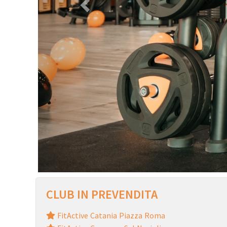
CLUB IN PREVENDITA
FitActive Catania Piazza Roma