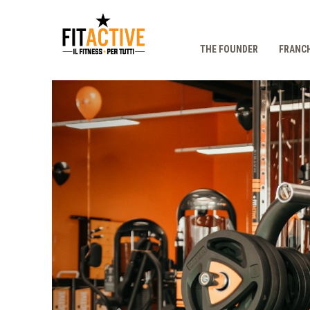
THE FOUNDER
FRANCH
Prec