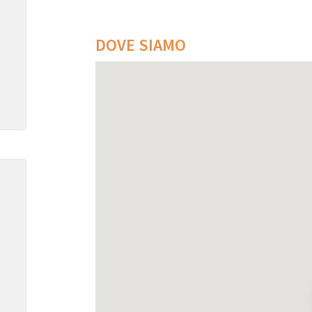
DOVE SIAMO