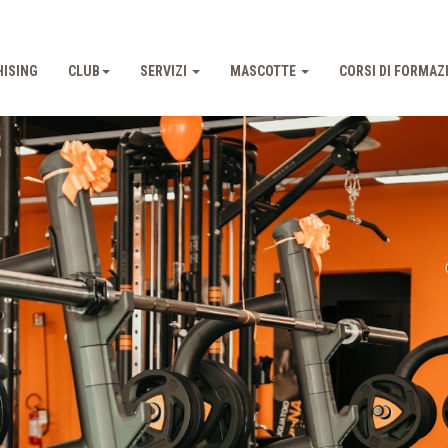
ISING
CLUB
SERVIZI
MASCOTTE
CORSI DI FORMAZ