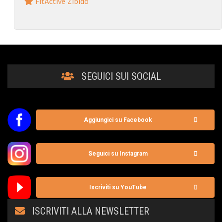
FitActive Zibido
SEGUICI SUI SOCIAL
Aggiungici su Facebook
Seguici su Instagram
Iscriviti su YouTube
ISCRIVITI ALLA NEWSLETTER