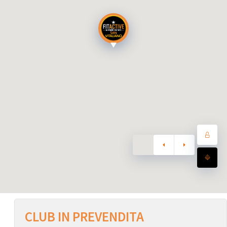
CLUB IN PREVENDITA