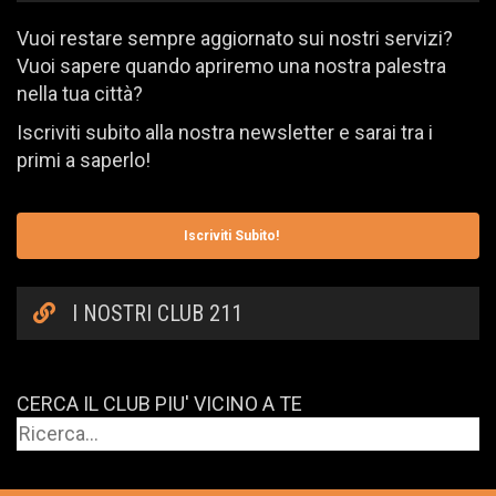
Vuoi restare sempre aggiornato sui nostri servizi?
Vuoi sapere quando apriremo una nostra palestra
nella tua città?
Iscriviti subito alla nostra newsletter e sarai tra i
primi a saperlo!
Iscriviti Subito!
I NOSTRI CLUB 211
CERCA IL CLUB PIU' VICINO A TE