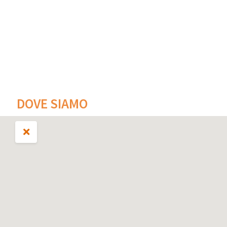
DOVE SIAMO