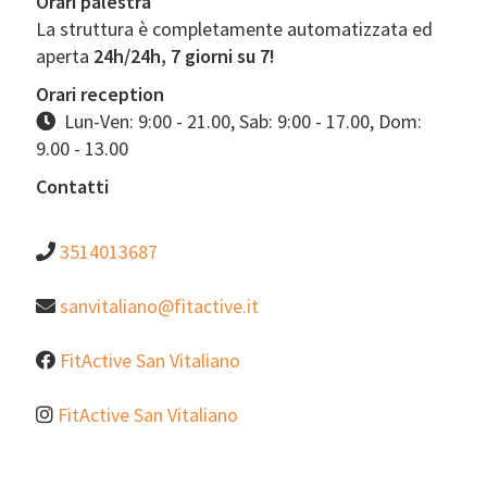
Orari palestra
La struttura è completamente automatizzata ed
aperta
24h/24h, 7 giorni su 7!
Orari reception
Lun-Ven: 9:00 - 21.00, Sab: 9:00 - 17.00, Dom:
9.00 - 13.00
Contatti
3514013687
sanvitaliano@fitactive.it
FitActive San Vitaliano
FitActive San Vitaliano