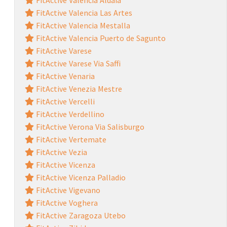
FitActive Valencia Las Artes
FitActive Valencia Mestalla
FitActive Valencia Puerto de Sagunto
FitActive Varese
FitActive Varese Via Saffi
FitActive Venaria
FitActive Venezia Mestre
FitActive Vercelli
FitActive Verdellino
FitActive Verona Via Salisburgo
FitActive Vertemate
FitActive Vezia
FitActive Vicenza
FitActive Vicenza Palladio
FitActive Vigevano
FitActive Voghera
FitActive Zaragoza Utebo