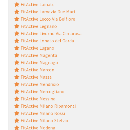
FitActive Lainate
FitActive Lamezia Due Mari
FitActive Lecco Via Belfiore
FitActive Legnano
FitActive Livorno Via Cimarosa
FitActive Lonato del Garda
FitActive Lugano
FitActive Magenta
FitActive Magnago
FitActive Marcon
FitActive Massa
FitActive Mendrisio
FitActive Mercogliano
FitActive Messina
FitActive Milano Ripamonti
FitActive Milano Rossi
FitActive Milano Stelvio
FitActive Modena